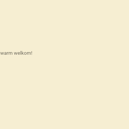
es warm welkom!