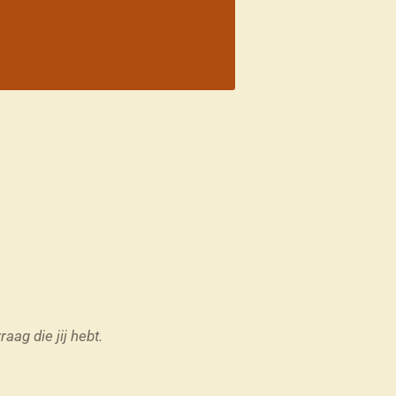
aag die jij hebt.