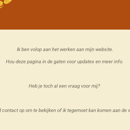
Ik ben volop aan het werken aan mijn website.
Hou deze pagina in de gaten voor updates en meer info.
Heb je toch al een vraag voor mij?
d contact op om te bekijken of ik tegemoet kan komen aan de vr