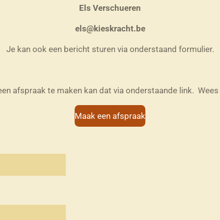
Els Verschueren
els@kieskracht.be
Je kan ook een bericht sturen via onderstaand formulier.
een afspraak te maken kan dat via onderstaande link. We
Maak een afspraak