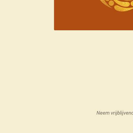
Neem vrijblijven