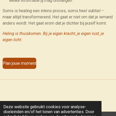
welke informatie jij mag ontvangen.
Soms is healing een intens proces, soms heel subtiel –
maar altijd transformerend. Het gaat er niet om dat je iemand
anders wordt. Het gaat erom dat je dichter bij jezelf komt.
Heling is thuiskomen. Bij je eigen kracht, je eigen rust, je
eigen licht.
Plan jouw moment
Deze website gebruikt cookies voor analyse-
doeleinden en/of het tonen van advertenties. Door