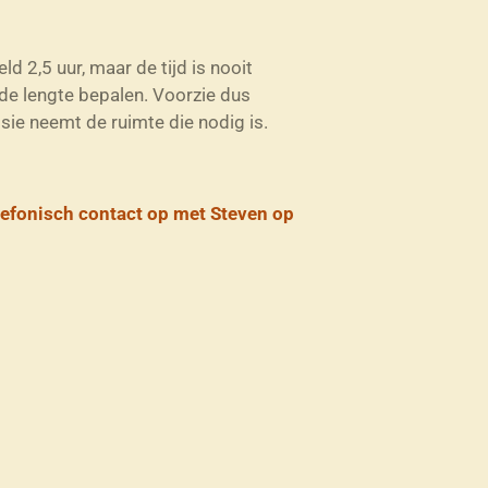
d 2,5 uur, maar de tijd is nooit
 de lengte bepalen. Voorzie dus
ssie neemt de ruimte die nodig is.
lefonisch contact op met Steven op