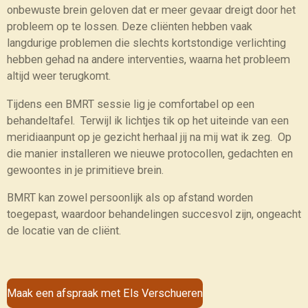
onbewuste brein geloven dat er meer gevaar dreigt door het
probleem op te lossen. Deze cliënten hebben vaak
langdurige problemen die slechts kortstondige verlichting
hebben gehad na andere interventies, waarna het probleem
altijd weer terugkomt.
Tijdens een BMRT sessie lig je comfortabel op een
behandeltafel. Terwijl ik lichtjes tik op het uiteinde van een
meridiaanpunt op je gezicht herhaal jij na mij wat ik zeg. Op
die manier installeren we nieuwe protocollen, gedachten en
gewoontes in je primitieve brein.
BMRT kan zowel persoonlijk als op afstand worden
toegepast, waardoor behandelingen succesvol zijn, ongeacht
de locatie van de cliënt.
Maak een afspraak met Els Verschueren