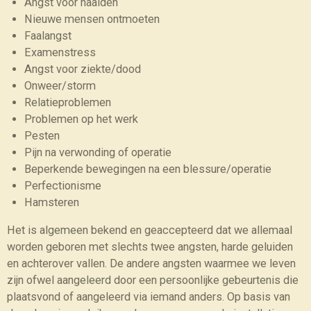
Angst voor naalden
Nieuwe mensen ontmoeten
Faalangst
Examenstress
Angst voor ziekte/dood
Onweer/storm
Relatieproblemen
Problemen op het werk
Pesten
Pijn na verwonding of operatie
Beperkende bewegingen na een blessure/operatie
Perfectionisme
Hamsteren
Het is algemeen bekend en geaccepteerd dat we allemaal
worden geboren met slechts twee angsten, harde geluiden
en achterover vallen. De andere angsten waarmee we leven
zijn ofwel aangeleerd door een persoonlijke gebeurtenis die
plaatsvond of aangeleerd via iemand anders. Op basis van